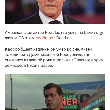
Американский актер Рэй Лиотта умер на 68-м году
жизни. Об этом
сообщает
Deadline.
Как сообщает издание, он умер во сне. Актер
находился в Доминиканской Республике, где
снимался в главной роли в фильме «Опасные воды»
режиссера Джона Барра.