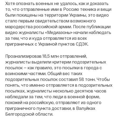
Хотя опознать военных не удалось, как и доказать
то, что отправленные ими в Россию техника и вещи
были похищены на территории Украины, это видео
стало первым свидетельством возможного
мародерства российской армии. После публикации
видео журналисты «Медиазоны» начали наблюдать
за тем, что и куда отправляется из всех
приграничных с Украиной пунктов СДЭК.
Проанализировав 18,5 млн отправлений,
журналисты выделили критерии подозрительных
посылок — как правило, это посылки в города с
воинскими частями. Общий вес таких
подозрительных посылок составил 58 тонн. Чтобы
понять, что именно отправляется в подозрительных
посылках, журналисты несколько десятков часов
наблюдали за тем, что люди в военной форме,
похожей на российскую, отправляют из одного
приграничного пункта доставки, в Валуйках
Белгородской области.