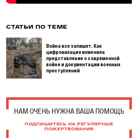
СТАТЬИ ПО ТЕМЕ
Война все запишет. Как
цифровизация изменила
представление о современной
войне и документации военных
преступлений
НАМ ОЧЕНЬ НУЖНА ВАША ПОМОЩЬ
ПОДПИШИТЕСЬ НА РЕГУЛЯРНЫЕ
ПОЖЕРТВОВАНИЯ