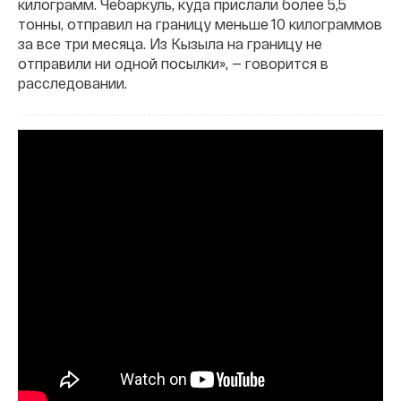
килограмм. Чебаркуль, куда прислали более 5,5
тонны, отправил на границу меньше 10 килограммов
за все три месяца. Из Кызыла на границу не
отправили ни одной посылки», — говорится в
расследовании.