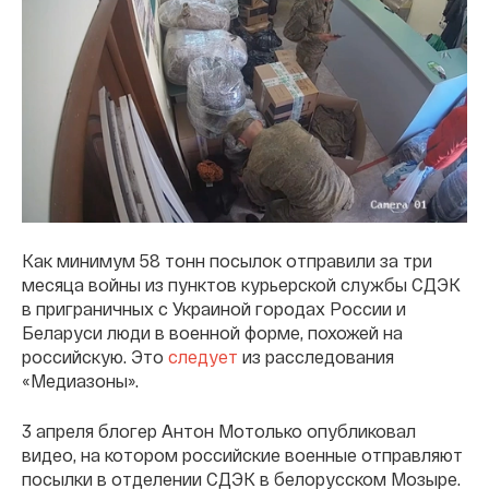
Как минимум 58 тонн посылок отправили за три
месяца войны из пунктов курьерской службы СДЭК
в приграничных с Украиной городах России и
Беларуси люди в военной форме, похожей на
российскую. Это
следует
из расследования
«Медиазоны».
3 апреля блогер Антон Мотолько опубликовал
видео, на котором российские военные отправляют
посылки в отделении СДЭК в белорусском Мозыре.