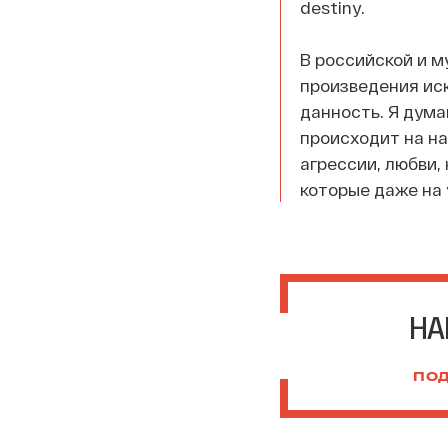
destiny.
В российской и м
произведения иск
данность. Я дума
происходит на на
агрессии, любви,
которые даже на 
НА
ПОД