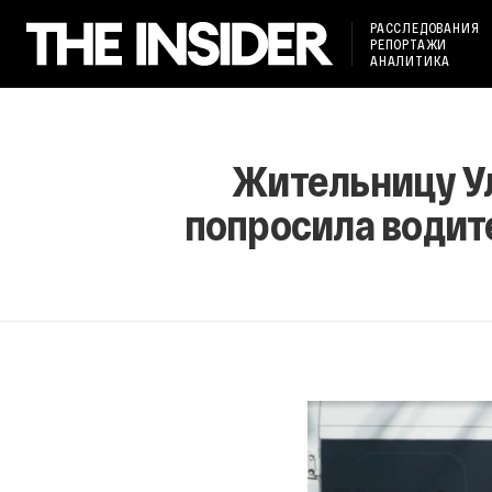
РАССЛЕДОВАНИЯ
РЕПОРТАЖИ
АНАЛИТИКА
Жительницу Ул
попросила водите