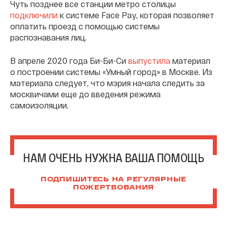
Чуть позднее все станции метро столицы
подключили
к системе Face Pay, которая позволяет
оплатить проезд с помощью системы
распознавания лиц.
В апреле 2020 года Би-Би-Си
выпустила
материал
о построении системы «Умный город» в Москве. Из
материала следует, что мэрия начала следить за
москвичами еще до введения режима
самоизоляции.
НАМ ОЧЕНЬ НУЖНА ВАША ПОМОЩЬ
ПОДПИШИТЕСЬ НА РЕГУЛЯРНЫЕ
ПОЖЕРТВОВАНИЯ