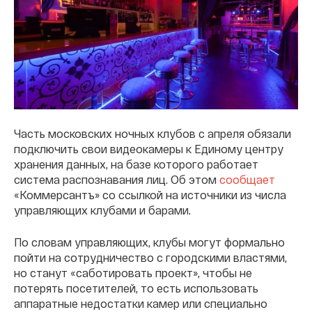
Часть московских ночных клубов с апреля обязали
подключить свои видеокамеры к Единому центру
хранения данных, на базе которого работает
система распознавания лиц. Об этом
сообщает
«Коммерсантъ» со ссылкой на источники из числа
управляющих клубами и барами.
По словам управляющих, клубы могут формально
пойти на сотрудничество с городскими властями,
но станут «саботировать проект», чтобы не
потерять посетителей, то есть использовать
аппаратные недостатки камер или специально