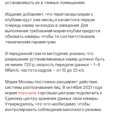
устанавливать их в темных помещениях.
Издание добавляет, что переговоры мэрии с
клубами идут уже месяц и касаются в первую
очередь камер на входах в заведения. Для
выполнения требований мэрии клубам придется
обновить камеры, чтобы те соответствовали
техническим параметрам.
В переданной газете методичке указано, что
разрешение устанавливаемых камер должно быть
не менее 720 p, скорость передачи данных — 1–4
Мбит/с, частота кадров — от 15 до 25 к/с.
Мэрия Москвы постоянно расширяет действие
системы распознавания лиц. В октябре 2021 года
мэрия
поручила
торговым центрам подключить к
Единому центру хранения данных свои камеры.
Утверждалось, что это необходимо, чтобы
контролировать соблюдение масочного режима.