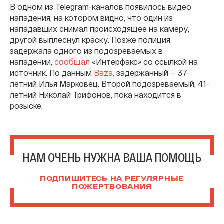
В одном из Telegram-каналов появилось видео
нападения, на котором видно, что один из
нападавших снимал происходящее на камеру,
другой выплеснул краску. Позже полиция
задержала одного из подозреваемых в
нападении,
сообщал
«Интерфакс» со ссылкой на
источник. По данным
Baza,
задержанный — 37-
летний Илья Марковец. Второй подозреваемый, 41-
летний Николай Трифонов, пока находится в
розыске.
НАМ ОЧЕНЬ НУЖНА ВАША ПОМОЩЬ
ПОДПИШИТЕСЬ НА РЕГУЛЯРНЫЕ
ПОЖЕРТВОВАНИЯ