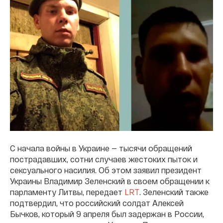
С начала войны в Украине — тысячи обращений
пострадавших, сотни случаев жестоких пыток и
сексуального насилия. Об этом заявил президент
Украины Владимир Зеленский в своем обращении к
парламенту Литвы, передает
LRT
. Зеленский также
подтвердил, что российский солдат Алексей
Бычков, который 9 апреля был задержан в России,