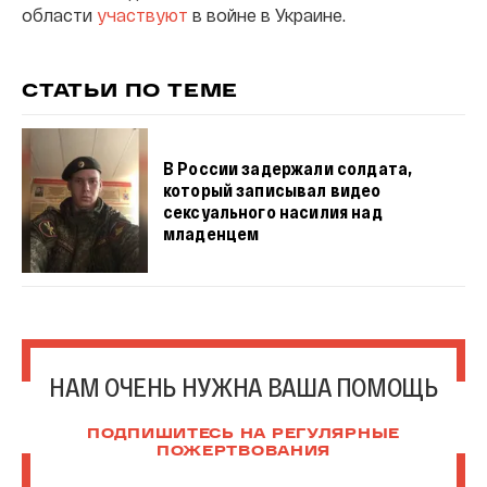
области
участвуют
в войне в Украине.
СТАТЬИ ПО ТЕМЕ
В России задержали солдата,
который записывал видео
сексуального насилия над
младенцем
НАМ ОЧЕНЬ НУЖНА ВАША ПОМОЩЬ
ПОДПИШИТЕСЬ НА РЕГУЛЯРНЫЕ
ПОЖЕРТВОВАНИЯ