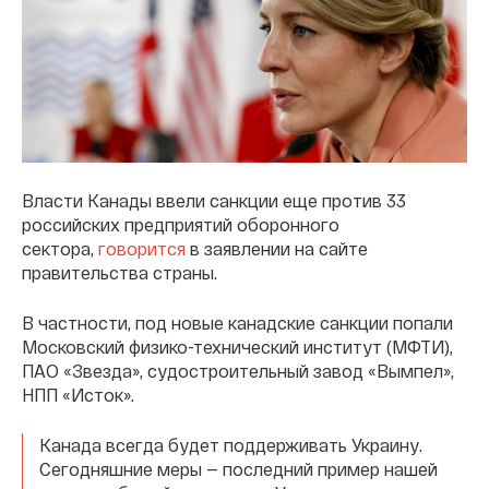
Власти Канады ввели санкции еще против 33
российских предприятий оборонного
сектора,
говорится
в заявлении на сайте
правительства страны.
В частности, под новые канадские санкции попали
Московский физико-технический институт (МФТИ),
ПАО «Звезда», судостроительный завод «Вымпел»,
НПП «Исток».
Канада всегда будет поддерживать Украину.
Сегодняшние меры — последний пример нашей