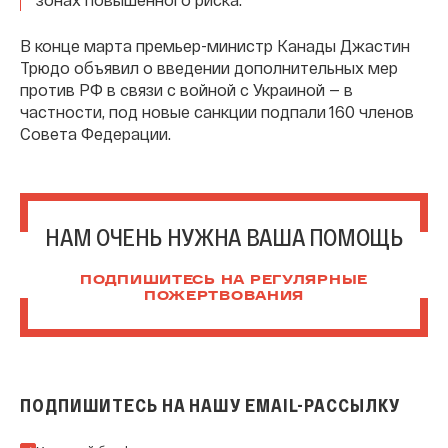
В конце марта премьер-министр Канады Джастин
Трюдо объявил о введении дополнительных мер
против РФ в связи с войной с Украиной — в
частности, под новые санкции подпали 160 членов
Совета Федерации.
НАМ ОЧЕНЬ НУЖНА ВАША ПОМОЩЬ
ПОДПИШИТЕСЬ НА РЕГУЛЯРНЫЕ
ПОЖЕРТВОВАНИЯ
ПОДПИШИТЕСЬ НА НАШУ EMAIL-РАССЫЛКУ