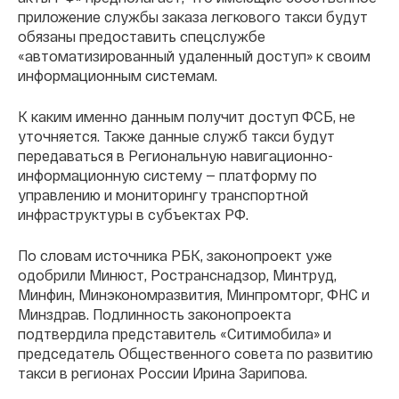
приложение службы заказа легкового такси будут
обязаны предоставить спецслужбе
«автоматизированный удаленный доступ» к своим
информационным системам.
К каким именно данным получит доступ ФСБ, не
уточняется. Также данные служб такси будут
передаваться в Региональную навигационно-
информационную систему — платформу по
управлению и мониторингу транспортной
инфраструктуры в субъектах РФ.
По словам источника РБК, законопроект уже
одобрили Минюст, Ространснадзор, Минтруд,
Минфин, Минэкономразвития, Минпромторг, ФНС и
Минздрав. Подлинность законопроекта
подтвердила представитель «Ситимобила» и
председатель Общественного совета по развитию
такси в регионах России Ирина Зарипова.