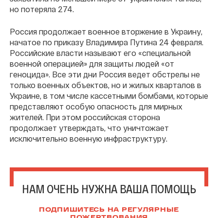
но потеряла 274.
Россия продолжает военное вторжение в Украину,
начатое по приказу Владимира Путина 24 февраля.
Российские власти называют его «специальной
военной операцией» для защиты людей «от
геноцида». Все эти дни Россия ведет обстрелы не
только военных объектов, но и жилых кварталов в
Украине, в том числе кассетными бомбами, которые
представляют особую опасность для мирных
жителей. При этом российская сторона
продолжает утверждать, что уничтожает
исключительно военную инфраструктуру.
НАМ ОЧЕНЬ НУЖНА ВАША ПОМОЩЬ
ПОДПИШИТЕСЬ НА РЕГУЛЯРНЫЕ
ПОЖЕРТВОВАНИЯ