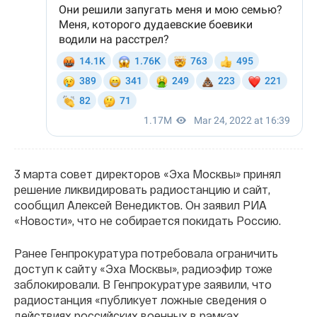
3 марта совет директоров «Эха Москвы» принял
решение ликвидировать радиостанцию и сайт,
сообщил Алексей Венедиктов. Он заявил РИА
«Новости», что не собирается покидать Россию.
Ранее Генпрокуратура потребовала ограничить
доступ к сайту «Эха Москвы», радиоэфир тоже
заблокировали. В Генпрокуратуре заявили, что
радиостанция «публикует ложные сведения о
действиях российских военных в рамках