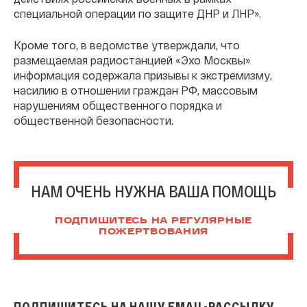
специальной операции по защите ДНР и ЛНР».
Кроме того, в ведомстве утверждали, что
размещаемая радиостанцией «Эхо Москвы»
информация содержала призывы к экстремизму,
насилию в отношении граждан РФ, массовым
нарушениям общественного порядка и
общественной безопасности.
НАМ ОЧЕНЬ НУЖНА ВАША ПОМОЩЬ
ПОДПИШИТЕСЬ НА РЕГУЛЯРНЫЕ
ПОЖЕРТВОВАНИЯ
ПОДПИШИТЕСЬ НА НАШУ EMAIL-РАССЫЛКУ