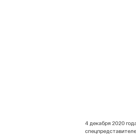
4 декабря 2020 год
спецпредставителе