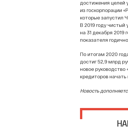
достижения целей у
из госкорпорации «Р
которые запустил Ч
В 2019 году чистый
на 31 декабря 2019 
показателя годично
По итогам 2020 год
достиг 52,9 млрд ру
новое руководство 
кредиторов начать 
Новость дополняетс
НА