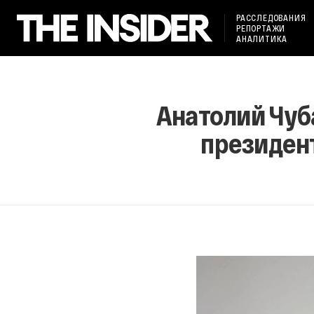
РАССЛЕДОВАНИЯ
РЕПОРТАЖИ
АНАЛИТИКА
Анатолий Чуб
президент