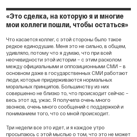
«Это сделка, на которую я и многие
мои коллеги пошли, чтобы остаться»
Что касается коллег, с этой стороны было такое
редкое единодушие. Меня это не сильно, в общем,
удивляло, потому что я думаю, что при всей
неочевидности этой истории – с этим расколом
между официальными и оппозиционными СМИ – в
основном даже в государственных СМИ работают
люди, которые придерживаются нормальных
моральных принципов. Большинству из них
совершенно не близко то, что происходит сейчас –
весь этот ад, ужас. Я получила очень много
звонков, очень много сообщений с поддержкой и
пониманием того, что со мной происходит.
Три недели все это идет, и я каждое утро
просыпаюсь с этой мыслью о том, что это не может