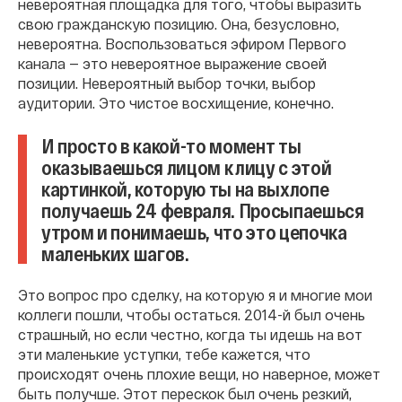
невероятная площадка для того, чтобы выразить
свою гражданскую позицию. Она, безусловно,
невероятна. Воспользоваться эфиром Первого
канала — это невероятное выражение своей
позиции. Невероятный выбор точки, выбор
аудитории. Это чистое восхищение, конечно.
И просто в какой-то момент ты
оказываешься лицом к лицу с этой
картинкой, которую ты на выхлопе
получаешь 24 февраля. Просыпаешься
утром и понимаешь, что это цепочка
маленьких шагов.
Это вопрос про сделку, на которую я и многие мои
коллеги пошли, чтобы остаться. 2014-й был очень
страшный, но если честно, когда ты идешь на вот
эти маленькие уступки, тебе кажется, что
происходят очень плохие вещи, но наверное, может
быть получше. Этот перескок был очень резкий,