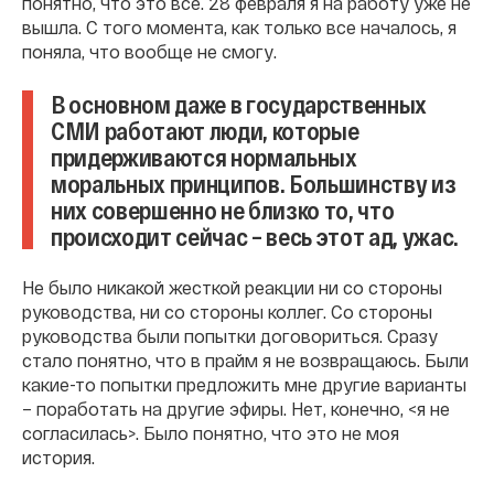
понятно, что это всё. 28 февраля я на работу уже не
вышла. С того момента, как только все началось, я
поняла, что вообще не смогу.
В основном даже в государственных
СМИ работают люди, которые
придерживаются нормальных
моральных принципов. Большинству из
них совершенно не близко то, что
происходит сейчас – весь этот ад, ужас.
Не было никакой жесткой реакции ни со стороны
руководства, ни со стороны коллег. Со стороны
руководства были попытки договориться. Сразу
стало понятно, что в прайм я не возвращаюсь. Были
какие-то попытки предложить мне другие варианты
– поработать на другие эфиры. Нет, конечно, <я не
согласилась>. Было понятно, что это не моя
история.