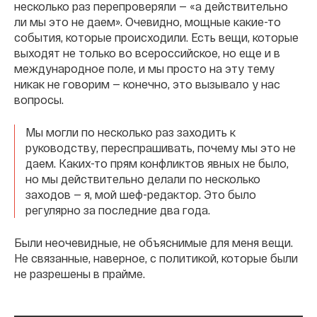
несколько раз перепроверяли — «а действительно
ли мы это не даем». Очевидно, мощные какие-то
события, которые происходили. Есть вещи, которые
выходят не только во всероссийское, но еще и в
международное поле, и мы просто на эту тему
никак не говорим — конечно, это вызывало у нас
вопросы.
Мы могли по несколько раз заходить к
руководству, переспрашивать, почему мы это не
даем. Каких-то прям конфликтов явных не было,
но мы действительно делали по несколько
заходов — я, мой шеф-редактор. Это было
регулярно за последние два года.
Были неочевидные, не объяснимые для меня вещи.
Не связанные, наверное, с политикой, которые были
не разрешены в прайме.