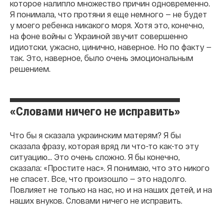
которое налипло множество причин одновременно.
Я понимала, что протяни я еще немного — не будет
у моего ребенка никакого моря. Хотя это, конечно,
на фоне войны с Украиной звучит совершенно
идиотски, ужасно, цинично, наверное. Но по факту —
так. Это, наверное, было очень эмоциональным
решением.
«Словами ничего не исправить»
Что бы я сказала украинским матерям? Я бы
сказала фразу, которая вряд ли что-то как-то эту
ситуацию… Это очень сложно. Я бы конечно,
сказала: «Простите нас». Я понимаю, что это никого
не спасет. Все, что произошло — это надолго.
Повлияет не только на нас, но и на наших детей, и на
наших внуков. Словами ничего не исправить.