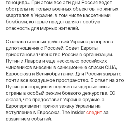
геноцида». При этом все эти дни Россия ведет
обстрелы не только военных объектов, но жилых
кварталов в Украине, в том числе кассетными
бомбами, которые представляют особую
опасность для мирных жителей.
С начала военных действий Украина разорвала
дипотношения с Россией. Совет Европы
приостановил членство России в организации.
Путин и Лавров и еще несколько российских
чиновников внесены в санкционные списки США,
Евросоюза и Великобритании. Для России закрыто
почти все воздушное пространство. В ответ на это
Путин распорядился перевести ядерные силы
страны в особый режим боевого дежурства. ЕС
сказал, что предоставит Украине оружие, а
Европарламент принял заявку Украины на
вступление в Евросоюз. The Insider
следит
за
развитием событий.