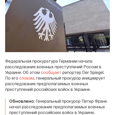
Федеральная прокуратура Германии начала
расследование военных преступлений России в
Украине. Об этом
сообщает
репортер Der Spiegel.
По его
словам
, генеральный прокурор инициирует
расследование предполагаемых военных
преступлений российских войск в Украине.
Обновлено
: Генеральный прокурор Питер Франк
начал расследование предполагаемых военных
преступлений российских войск в Украине,