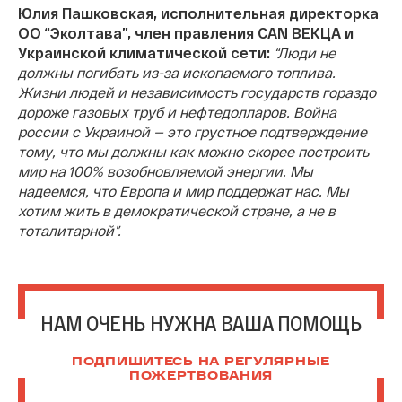
Юлия Пашковская, исполнительная директорка
ОО “Эколтава”, член правления CAN ВЕКЦА и
Украинской климатической сети:
“Люди не
должны погибать из-за ископаемого топлива.
Жизни людей и независимость государств гораздо
дороже газовых труб и нефтедолларов. Война
россии с Украиной — это грустное подтверждение
тому, что мы должны как можно скорее построить
мир на 100% возобновляемой энергии. Мы
надеемся, что Европа и мир поддержат нас. Мы
хотим жить в демократической стране, а не в
тоталитарной”.
НАМ ОЧЕНЬ НУЖНА ВАША ПОМОЩЬ
ПОДПИШИТЕСЬ НА РЕГУЛЯРНЫЕ
ПОЖЕРТВОВАНИЯ