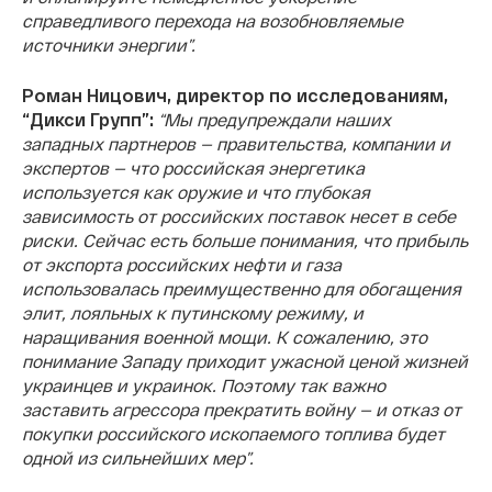
справедливого перехода на возобновляемые
источники энергии”.
Роман Ницович, директор по исследованиям,
“Дикси Групп”:
“Мы предупреждали наших
западных партнеров — правительства, компании и
экспертов — что российская энергетика
используется как оружие и что глубокая
зависимость от российских поставок несет в себе
риски. Сейчас есть больше понимания, что прибыль
от экспорта российских нефти и газа
использовалась преимущественно для обогащения
элит, лояльных к путинскому режиму, и
наращивания военной мощи. К сожалению, это
понимание Западу приходит ужасной ценой жизней
украинцев и украинок. Поэтому так важно
заставить агрессора прекратить войну — и отказ от
покупки российского ископаемого топлива будет
одной из сильнейших мер”.