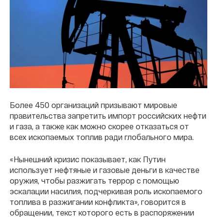
Более 450 организаций призывают мировые
правительства запретить импорт российских нефти
и газа, а также как можно скорее отказаться от
всех ископаемых топлив ради глобального мира.
«Нынешний кризис показывает, как Путин
использует нефтяные и газовые деньги в качестве
оружия, чтобы разжигать террор с помощью
эскалации насилия, подчеркивая роль ископаемого
топлива в разжигании конфликта», говорится в
обращении, текст которого есть в распоряжении