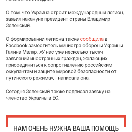
О том, что Украина строит международный легион,
заявил накануне президент страны Владимир
Зеленский.
О формировании легиона также
сообщила
в
Facebook заместитель министра обороны Украины
Галина Маляр. .«У нас уже несколько тысяч
заявлений иностранных граждан, желающих
присоединиться к сопротивлению российским
оккупантам и защите мировой безопасности от
путинского режима», - написала она.
Сегодня Зеленский также подписал заявку на
членство Украины в ЕС.
НАМ ОЧЕНЬ НУЖНА ВАША ПОМОЩЬ