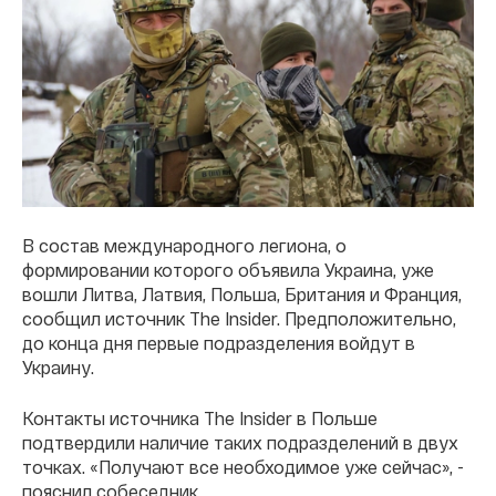
В состав международного легиона, о
формировании которого объявила Украина, уже
вошли Литва, Латвия, Польша, Британия и Франция,
сообщил источник The Insider. Предположительно,
до конца дня первые подразделения войдут в
Украину.
Контакты источника The Insider в Польше
подтвердили наличие таких подразделений в двух
точках. «Получают все необходимое уже сейчас», -
пояснил собеседник.