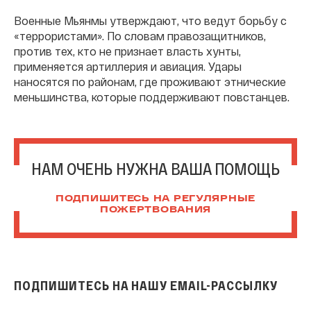
Военные Мьянмы утверждают, что ведут борьбу с
«террористами». По словам правозащитников,
против тех, кто не признает власть хунты,
применяется артиллерия и авиация. Удары
наносятся по районам, где проживают этнические
меньшинства, которые поддерживают повстанцев.
НАМ ОЧЕНЬ НУЖНА ВАША ПОМОЩЬ
ПОДПИШИТЕСЬ НА РЕГУЛЯРНЫЕ
ПОЖЕРТВОВАНИЯ
ПОДПИШИТЕСЬ НА НАШУ EMAIL-РАССЫЛКУ