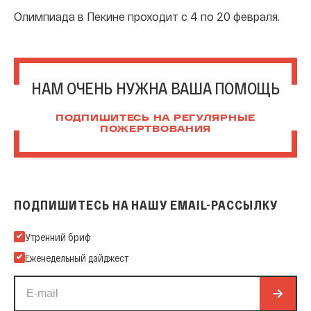
Олимпиада в Пекине проходит с 4 по 20 февраля.
НАМ ОЧЕНЬ НУЖНА ВАША ПОМОЩЬ
ПОДПИШИТЕСЬ НА РЕГУЛЯРНЫЕ
ПОЖЕРТВОВАНИЯ
ПОДПИШИТЕСЬ НА НАШУ EMAIL-РАССЫЛКУ
Подпишитесь на нашу Email-рассылку
Утренний бриф
Еженедельный дайджест