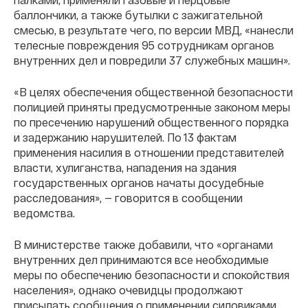
баллончики, а также бутылки с зажигательной
смесью, в результате чего, по версии МВД, «нанесли
телесные повреждения 95 сотрудникам органов
внутренних дел и повредили 37 служебных машин».
«В целях обеспечения общественной безопасности
полицией приняты предусмотренные законом меры
по пресечению нарушений общественного порядка
и задержанию нарушителей. По 13 фактам
применения насилия в отношении представителей
власти, хулиганства, нападения на здания
государственных органов начаты досудебные
расследования», — говорится в сообщении
ведомства.
В министерстве также добавили, что «органами
внутренних дел принимаются все необходимые
меры по обеспечению безопасности и спокойствия
населения», однако очевидцы продолжают
присылать сообщения о применении силовиками