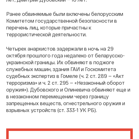
Ранее обвиняемые были включены белорусским
Комитетом государственной безопасности в
перечень лиц, которые причастны к
террористической деятельности.
Четырех анархистов задержали в ночь на 29
октября прошлого года недалеко от беларусско-
украинской границы. Их обвиняют в поджоге
служебных машин, здания ГАИ и Госкомитета
судебных экспертиз в Гомеле (ч. 2 ст. 289 — «Акт
терроризма» и ч. 2 ст. 295 — «Незаконный оборот
оружия»). Дубовского и Олиневича обвиняют еще и
в незаконном перемещении через границу
запрещенных веществ, огнестрельного оружия и
взрывных устройств (ст. 333-1 УК РБ).