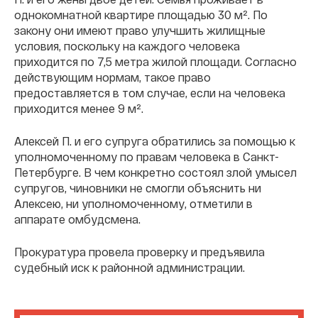
однокомнатной квартире площадью 30 м². По
закону они имеют право улучшить жилищные
условия, поскольку на каждого человека
приходится по 7,5 метра жилой площади. Согласно
действующим нормам, такое право
предоставляется в том случае, если на человека
приходится менее 9 м².
Алексей П. и его супруга обратились за помощью к
уполномоченному по правам человека в Санкт-
Петербурге. В чем конкретно состоял злой умысел
супругов, чиновники не смогли объяснить ни
Алексею, ни уполномоченному, отметили в
аппарате омбудсмена.
Прокуратура провела проверку и предъявила
судебный иск к районной администрации.