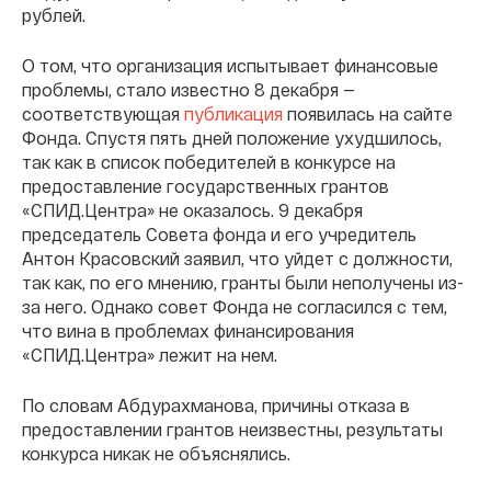
рублей.
О том, что организация испытывает финансовые
проблемы, стало известно 8 декабря —
соответствующая
публикация
появилась на сайте
Фонда. Спустя пять дней положение ухудшилось,
так как в список победителей в конкурсе на
предоставление государственных грантов
«СПИД.Центра» не оказалось. 9 декабря
председатель Совета фонда и его учредитель
Антон Красовский заявил, что уйдет с должности,
так как, по его мнению, гранты были неполучены из-
за него. Однако совет Фонда не согласился с тем,
что вина в проблемах финансирования
«СПИД.Центра» лежит на нем.
По словам Абдурахманова, причины отказа в
предоставлении грантов неизвестны, результаты
конкурса никак не объяснялись.