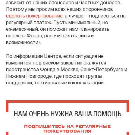
зависит от наших спонсоров и частных доноров.
Поэтому мы просим всех наших сторонников
сделать пожертвование
, а лучше — подписаться на
регулярный платеж. Пусть минимальный, но
ежемесячный, он поможет нам планировать
проекты Фонда, рассчитывать силы и
возможности».
По информации Центра, если ситуация не
изменится, под риском закрытия окажутся
пространства Фонда в Москве, Санкт-Петербурге и
Нижнем Новгороде, где проходят группы
поддержки, тестирование и консультации.
НАМ ОЧЕНЬ НУЖНА ВАША ПОМОЩЬ
ПОДПИШИТЕСЬ НА РЕГУЛЯРНЫЕ
ПОЖЕРТВОВАНИЯ