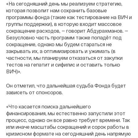
«На сегодняшний день мы реализуем стратегию,
которая позволит нам сохранить базовые
программы фонда (такие как тестирование на ВИЧ и
группы поддержки), в которую входит массовое
сокращение расходов, — говорит Абдурахманов. —
Безусловно часть программ также попадёт под
сокращение, однако мы будем стараться не
закрывать их, а оптимизировать и ужимать (в
частности, мы планируем отказаться от закупки
тестов на гепатит и сифилис и оставить только
ВИЧ)».
Он отметил, что дальнейшая судьба Фонда будет
зависеть от спонсоров.
«Что касается поиска дальнейшего
финансирования, мы естественно запустили этот
процесс, однако он все равно требует времени. Так
или иначе масштабы сокращений и сорок работы в
кризисном формате на сегодняшний день напрямую