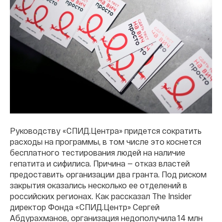
Руководству «СПИД.Центра» придется сократить
расходы на программы, в том числе это коснется
бесплатного тестирования людей на наличие
гепатита и сифилиса. Причина — отказ властей
предоставить организации два гранта. Под риском
закрытия оказались несколько ее отделений в
российских регионах. Как рассказал The Insider
директор Фонда «СПИД.Центр» Сергей
Абдурахманов, организация недополучила 14 млн