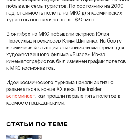
побывали семь туристов. По состоянию на 2009
год, стоимость полета на МКС для космических
туристов составляла около $30 млн.
В октябре на МКС побывали актриса Юлия
Пересильд и режиссер Клим Шипенко. На борту
космической станции они снимали материал для
художественного фильма «Вызов». Из-за
кинематографистов был изменен график полетов
к МКС космонавтов.
Идеи космического туризма начали активно
развиваться в конце XX века. The Insider
вспоминает
, как прошли первые пять полетов в
космос с гражданскими.
СТАТЬИ ПО ТЕМЕ