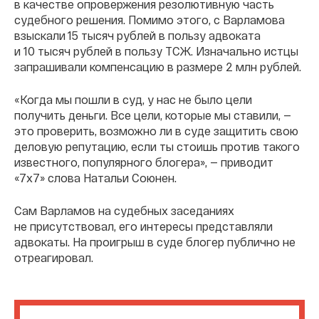
в качестве опровержения резолютивную часть
судебного решения. Помимо этого, с Варламова
взыскали 15 тысяч рублей в пользу адвоката
и 10 тысяч рублей в пользу ТСЖ. Изначально истцы
запрашивали компенсацию в размере 2 млн рублей.
«Когда мы пошли в суд, у нас не было цели
получить деньги. Все цели, которые мы ставили, —
это проверить, возможно ли в суде защитить свою
деловую репутацию, если ты стоишь против такого
известного, популярного блогера», — приводит
«7х7» слова Натальи Союнен.
Сам Варламов на судебных заседаниях
не присутствовал, его интересы представляли
адвокаты. На проигрыш в суде блогер публично не
отреагировал.