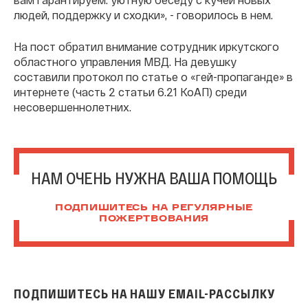
людей, поддержку и сходки», - говорилось в нем.
На пост обратил внимание сотрудник иркутского
областного управления МВД. На девушку
составили протокол по статье о «гей-пропаганде» в
интернете (часть 2 статьи 6.21 КоАП) среди
несовершеннолетних.
НАМ ОЧЕНЬ НУЖНА ВАША ПОМОЩЬ
ПОДПИШИТЕСЬ НА РЕГУЛЯРНЫЕ
ПОЖЕРТВОВАНИЯ
ПОДПИШИТЕСЬ НА НАШУ EMAIL-РАССЫЛКУ