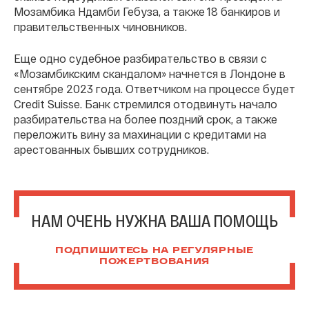
Мозамбика Ндамби Гебуза, а также 18 банкиров и
правительственных чиновников.
Еще одно судебное разбирательство в связи с
«Мозамбикским скандалом» начнется в Лондоне в
сентябре 2023 года. Ответчиком на процессе будет
Credit Suisse. Банк стремился отодвинуть начало
разбирательства на более поздний срок, а также
переложить вину за махинации с кредитами на
арестованных бывших сотрудников.
НАМ ОЧЕНЬ НУЖНА ВАША ПОМОЩЬ
ПОДПИШИТЕСЬ НА РЕГУЛЯРНЫЕ
ПОЖЕРТВОВАНИЯ