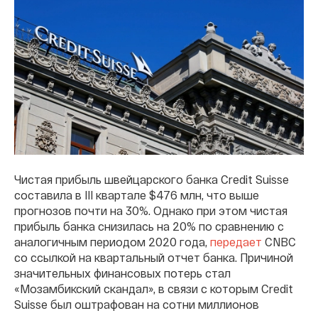
Чистая прибыль швейцарского банка Credit Suisse
составила в III квартале $476 млн, что выше
прогнозов почти на 30%. Однако при этом чистая
прибыль банка снизилась на 20% по сравнению с
аналогичным периодом 2020 года,
передает
CNBC
со ссылкой на квартальный отчет банка. Причиной
значительных финансовых потерь стал
«Мозамбикский скандал», в связи с которым Credit
Suisse был оштрафован на сотни миллионов