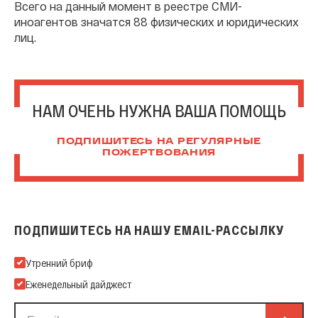
Всего на данный момент в реестре СМИ-
иноагентов значатся 88 физических и юридических
лиц.
НАМ ОЧЕНЬ НУЖНА ВАША ПОМОЩЬ
ПОДПИШИТЕСЬ НА РЕГУЛЯРНЫЕ
ПОЖЕРТВОВАНИЯ
ПОДПИШИТЕСЬ НА НАШУ EMAIL-РАССЫЛКУ
Подпишитесь на нашу Email-рассылку
Утренний бриф
Еженедельный дайджест