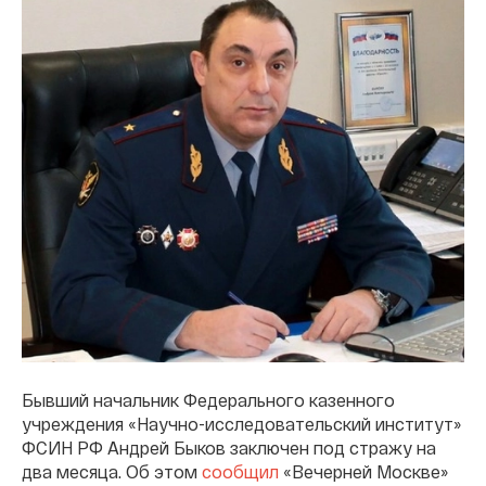
Бывший начальник Федерального казенного
учреждения «Научно-исследовательский институт»
ФСИН РФ Андрей Быков заключен под стражу на
два месяца. Об этом
сообщил
«Вечерней Москве»