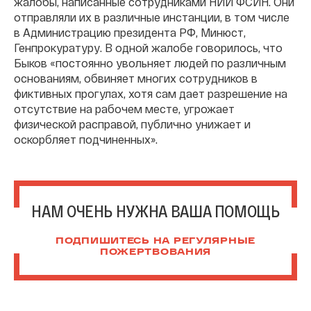
жалобы, написанные сотрудниками НИИ ФСИН. Они
отправляли их в различные инстанции, в том числе
в Администрацию президента РФ, Минюст,
Генпрокуратуру. В одной жалобе говорилось, что
Быков «постоянно увольняет людей по различным
основаниям, обвиняет многих сотрудников в
фиктивных прогулах, хотя сам дает разрешение на
отсутствие на рабочем месте, угрожает
физической расправой, публично унижает и
оскорбляет подчиненных».
НАМ ОЧЕНЬ НУЖНА ВАША ПОМОЩЬ
ПОДПИШИТЕСЬ НА РЕГУЛЯРНЫЕ
ПОЖЕРТВОВАНИЯ