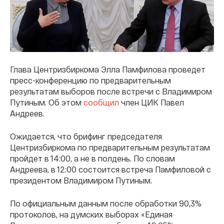
Глава Центризбиркома Элла Памфилова проведет
пресс-конференцию по предварительным
результатам выборов после встречи с Владимиром
Путиным. Об этом
сообщил
член ЦИК Павел
Андреев.
Ожидается, что брифинг председателя
Центризбиркома по предварительным результатам
пройдет в 14:00, а не в полдень. По словам
Андреева, в 12:00 состоится встреча Памфиловой с
президентом Владимиром Путиным.
По официальным данным после обработки 90,3%
протоколов, на думских выборах «Единая