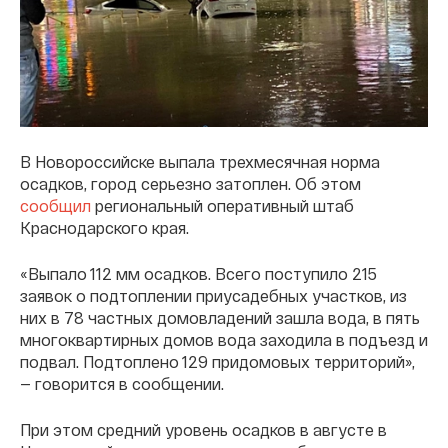
В Новороссийске выпала трехмесячная норма
осадков, город серьезно затоплен. Об этом
сообщил
региональный оперативный штаб
Краснодарского края.
«Выпало 112 мм осадков. Всего поступило 215
заявок о подтоплении приусадебных участков, из
них в 78 частных домовладений зашла вода, в пять
многоквартирных домов вода заходила в подъезд и
подвал. Подтоплено 129 придомовых территорий»,
— говорится в сообщении.
При этом средний уровень осадков в августе в