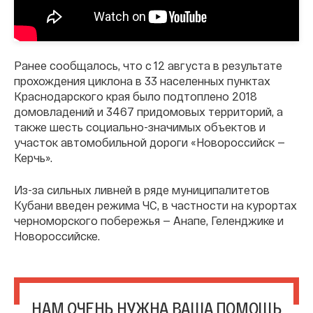
Ранее сообщалось, что с 12 августа в результате
прохождения циклона в 33 населенных пунктах
Краснодарского края было подтоплено 2018
домовладений и 3467 придомовых территорий, а
также шесть социально-значимых объектов и
участок автомобильной дороги «Новороссийск —
Керчь».
Из-за сильных ливней в ряде муниципалитетов
Кубани введен режима ЧС, в частности на курортах
черноморского побережья — Анапе, Геленджике и
Новороссийске.
НАМ ОЧЕНЬ НУЖНА ВАША ПОМОЩЬ