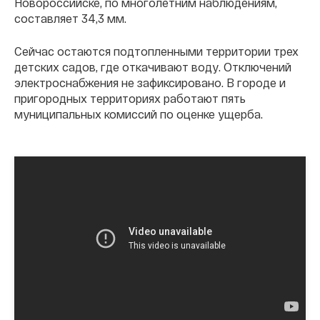
Новороссийске, по многолетним наблюдениям,
составляет 34,3 мм.
Сейчас остаются подтопленными территории трех
детских садов, где откачивают воду. Отключений
электроснабжения не зафиксировано. В городе и
пригородных территориях работают пять
муниципальных комиссий по оценке ущерба.