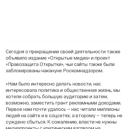
Сегодня о прекращении своей деятельности также
объявило издание «Открытые медиа» и проект
«Правозащита Открытки», чьи сайты также были
заблокированы накануне Роскомнадзором.
«Нам было интересно делать новости, нас
интересовала политика и общественная жизнь, мы
хотели собрать большую аудиторию и затем,
возможно, заместить грант рекламными доходами.
Первое нам почти удалось — нас читали миллионы
людей на сайте и в соцсетях, а второму — теперь не
суждено сбыться. К сожалению, власти не нужны
медиапроекты с критическим взглядом на