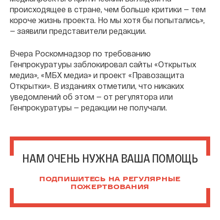
происходящее в стране, чем больше критики — тем
короче жизнь проекта. Но мы хотя бы попытались»,
— заявили представители редакции.
Вчера Роскомнадзор по требованию
Генпрокуратуры заблокировал сайты «Открытых
медиа», «МБХ медиа» и проект «Правозащита
Открытки». В изданиях отметили, что никаких
уведомлений об этом — от регулятора или
Генпрокуратуры — редакции не получали.
НАМ ОЧЕНЬ НУЖНА ВАША ПОМОЩЬ
ПОДПИШИТЕСЬ НА РЕГУЛЯРНЫЕ
ПОЖЕРТВОВАНИЯ