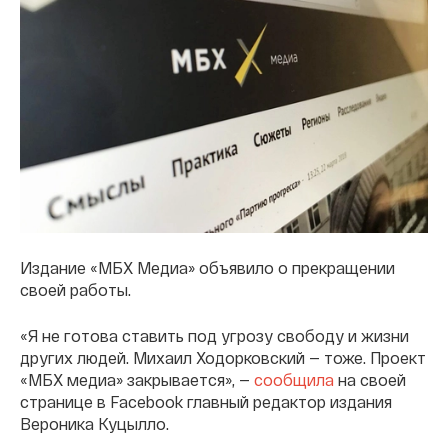
Издание «МБХ Медиа» объявило о прекращении
своей работы.
«Я не готова ставить под угрозу свободу и жизни
других людей. Михаил Ходорковский — тоже. Проект
«МБХ медиа» закрывается», —
сообщила
на своей
странице в Facebook главный редактор издания
Вероника Куцылло.