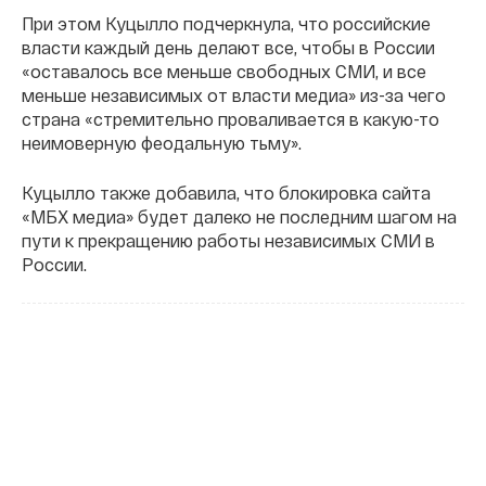
При этом Куцылло подчеркнула, что российские
власти каждый день делают все, чтобы в России
«оставалось все меньше свободных СМИ, и все
меньше независимых от власти медиа» из-за чего
страна «стремительно проваливается в какую-то
неимоверную феодальную тьму».
Куцылло также добавила, что блокировка сайта
«МБХ медиа» будет далеко не последним шагом на
пути к прекращению работы независимых СМИ в
России.