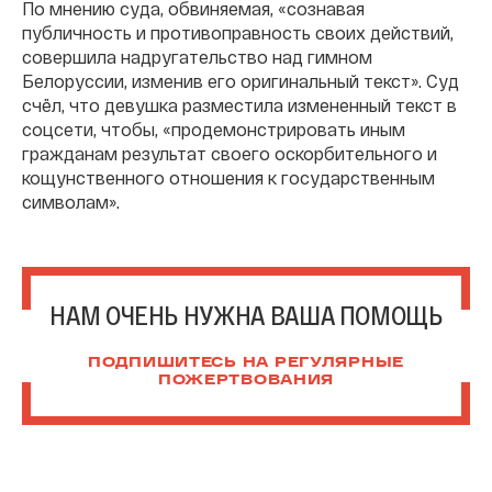
По мнению суда, обвиняемая, «сознавая
публичность и противоправность своих действий,
совершила надругательство над гимном
Белоруссии, изменив его оригинальный текст». Суд
счёл, что девушка разместила измененный текст в
соцсети, чтобы, «продемонстрировать иным
гражданам результат своего оскорбительного и
кощунственного отношения к государственным
символам».
НАМ ОЧЕНЬ НУЖНА ВАША ПОМОЩЬ
ПОДПИШИТЕСЬ НА РЕГУЛЯРНЫЕ
ПОЖЕРТВОВАНИЯ