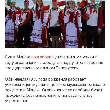
Суд в Минске
приговорил
учительницу музыки к
году ограничения свободы за надругательство над
государственным гимном Белоруссии.
Обвиняемая 1995 года рождения работает
учительницей музыки в детской музыкальной школе
искусств в Минске. Ограничение ее свободы будет
проходить без направления в исправительное
учреждение.