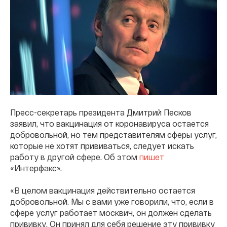
Пресс-секретарь президента Дмитрий Песков
заявил, что вакцинация от коронавируса остается
добровольной, но тем представителям сферы услуг,
которые не хотят прививаться, следует искать
работу в другой сфере. Об этом
пишет
«Интерфакс».
«В целом вакцинация действительно остается
добровольной. Мы с вами уже говорили, что, если в
сфере услуг работает москвич, он должен сделать
прививку. Он принял для себя решение эту прививку