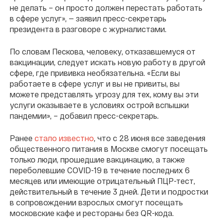
не делать – он просто должен перестать работать
в сфере услуг», — заявил пресс-секретарь
президента в разговоре с журналистами.
По словам Пескова, человеку, отказавшемуся от
вакцинации, следует искать новую работу в другой
сфере, где прививка необязательна. «Если вы
работаете в сфере услуг и вы не привиты, вы
можете представлять угрозу для тех, кому вы эти
услуги оказываете в условиях острой вспышки
пандемии», – добавил пресс-секретарь.
Ранее
стало известно
, что с 28 июня все заведения
общественного питания в Москве смогут посещать
только люди, прошедшие вакцинацию, а также
переболевшие COVID-19 в течение последних 6
месяцев или имеющие отрицательный ПЦР-тест,
действительный в течение 3 дней. Дети и подростки
в сопровождении взрослых смогут посещать
московские кафе и рестораны без QR-кода.