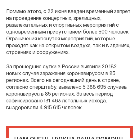
Помимо этого, с 22 июня введен временный запрет
на проведение концертных, зрелищных,
развлекательных и спортивных мероприятий с
одновременным присутствием более 500 человек.
Ограничения коснутся мероприятий, которые
проходят как на открытом воздухе, так и в зданиях,
строениях и сооружениях.
За прошедшие сутки в России выявили 20 182
новых случая заражения коронавирусом в 85
регионах. Всего на сегодняшний день в стране,
согласно оперштабу, выявлено 5 388 695 случаев
коронавируса в 85 регионах. За весь период
зафиксировано 131 463 летальных исхода,
выздоровели 4 915 615 человек.