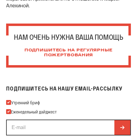
Алехиной.
НАМ ОЧЕНЬ НУЖНА ВАША ПОМОЩЬ
ПОДПИШИТЕСЬ НА РЕГУЛЯРНЫЕ
ПОЖЕРТВОВАНИЯ
ПОДПИШИТЕСЬ НА НАШУ EMAIL-РАССЫЛКУ
Подпишитесь на нашу Email-рассылку
Утренний бриф
Еженедельный дайджест