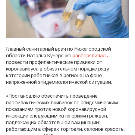
Главный санитарный врач по Нижегородской
области Наталья Кучеренко
распорядилась
провести профилактические прививки от
коронавируса в обязательном порядке ряду
категорий работников в регионе на фоне
напряженной эпидемиологической ситуации.
«Постановляю обеспечить проведение
профилактических прививок по эпидемическим
показаниям против новой коронавирусной
инфекции следующим категориям граждан,
подлежащих обязательной вакцинации:
работающим в сферах торговли, салонов красоты,