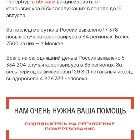
Петербурга
обязали
вакцинировать от
коронавируса 65% госслужащих в городе до 15
августа.
За последние сутки в России выявлено 17 378
новых случаев коронавируса в 84 регионах. Более
7500 из них — в Москве.
Всего на сегодняшний день в России выявлено 5
334 204 случая коронавируса в 85 регионах. За
весь период зафиксирован 129 801 летальный исход,
выздоровели 4 878 333 человека.
НАМ ОЧЕНЬ НУЖНА ВАША ПОМОЩЬ
ПОДПИШИТЕСЬ НА РЕГУЛЯРНЫЕ
ПОЖЕРТВОВАНИЯ