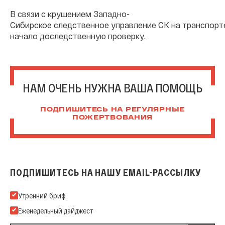
В связи с крушением Западно-
Сибирское следственное управление СК на транспорт
начало доследственную проверку.
НАМ ОЧЕНЬ НУЖНА ВАША ПОМОЩЬ
ПОДПИШИТЕСЬ НА РЕГУЛЯРНЫЕ
ПОЖЕРТВОВАНИЯ
ПОДПИШИТЕСЬ НА НАШУ EMAIL-РАССЫЛКУ
Подпишитесь на нашу Email-рассылку
Утренний бриф
Еженедельный дайджест