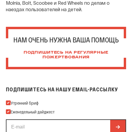
Molnia, Bolt, Scoobee и Red Wheels по делам о
наездах пользователей на детей.
НАМ ОЧЕНЬ НУЖНА ВАША ПОМОЩЬ
ПОДПИШИТЕСЬ НА РЕГУЛЯРНЫЕ
ПОЖЕРТВОВАНИЯ
ПОДПИШИТЕСЬ НА НАШУ EMAIL-РАССЫЛКУ
Подпишитесь на нашу Email-рассылку
Утренний бриф
Еженедельный дайджест