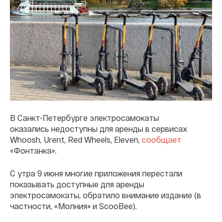
В Санкт-Петербурге электросамокаты
оказались недоступны для аренды в сервисах
Whoosh, Urent, Red Wheels, Eleven,
сообщает
«Фонтанка».
С утра 9 июня многие приложения перестали
показывать доступные для аренды
электросамокаты, обратило внимание издание (в
частности, «Молния» и ScooBee).