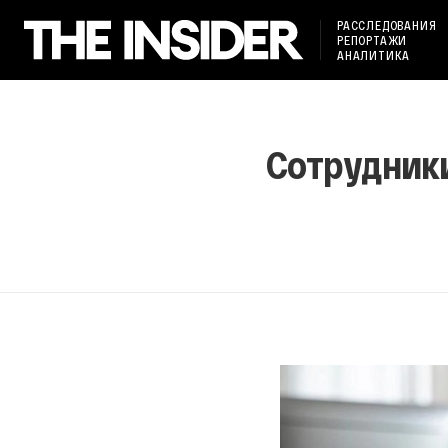
РАССЛЕДОВАНИЯ
РЕПОРТАЖИ
АНАЛИТИКА
Сотрудники