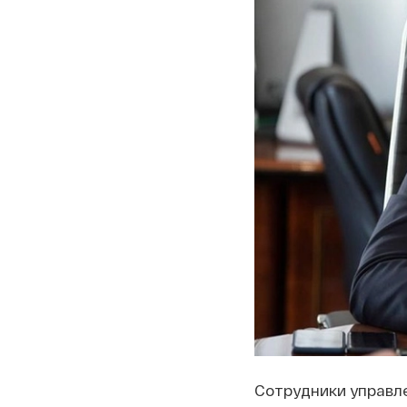
Сотрудники управле