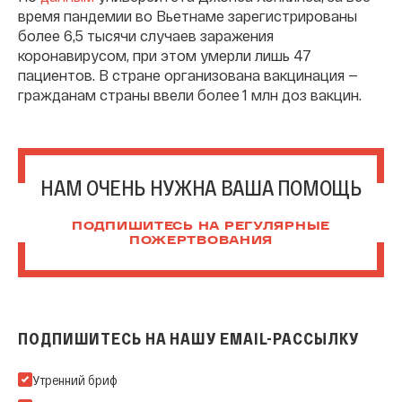
время пандемии во Вьетнаме зарегистрированы
более 6,5 тысячи случаев заражения
коронавирусом, при этом умерли лишь 47
пациентов. В стране организована вакцинация —
гражданам страны ввели более 1 млн доз вакцин.
НАМ ОЧЕНЬ НУЖНА ВАША ПОМОЩЬ
ПОДПИШИТЕСЬ НА РЕГУЛЯРНЫЕ
ПОЖЕРТВОВАНИЯ
ПОДПИШИТЕСЬ НА НАШУ EMAIL-РАССЫЛКУ
Подпишитесь на нашу Email-рассылку
Утренний бриф