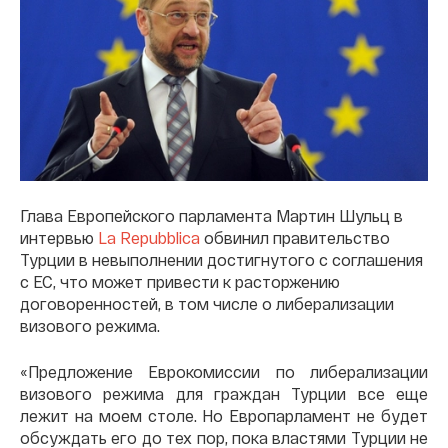
Глава Европейского парламента Мартин Шульц в
интервью
La Repubblica
обвинил правительство
Турции в невыполнении достигнутого с соглашения
с ЕС, что может привести к расторжению
договоренностей, в том числе о либерализации
визового режима.
«Предложение Еврокомиссии по либерализации
визового режима для граждан Турции все еще
лежит на моем столе. Но Европарламент не будет
обсуждать его до тех пор, пока властями Турции не