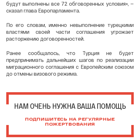
будут выполнены все 72 обговоренных условия», —
сказал глава Европарламента.
По его словам, именно невыполнение турецкими
властями своей части соглашения угрожает
расторжению договоренностей.
Ранее сообщалось, что Турция не будет
предпринимать дальнейших шагов по реализации
миграционного соглашения с Европейским союзом
до отмены визового режима.
НАМ ОЧЕНЬ НУЖНА ВАША ПОМОЩЬ
ПОДПИШИТЕСЬ НА РЕГУЛЯРНЫЕ
ПОЖЕРТВОВАНИЯ