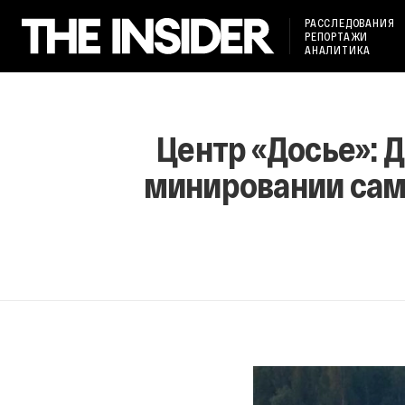
РАССЛЕДОВАНИЯ
РЕПОРТАЖИ
АНАЛИТИКА
Центр «Досье»: 
минировании само