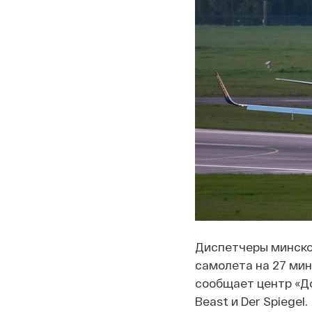
Диспетчеры минско
самолета на 27 мин
сообщает центр «Д
Beast и Der Spiegel.