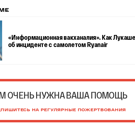
ЕМЕ
«Информационная вакханалия». Как Лукаше
об инциденте с самолетом Ryanair
М ОЧЕНЬ НУЖНА ВАША ПОМОЩЬ
ПИШИТЕСЬ НА РЕГУЛЯРНЫЕ ПОЖЕРТВОВАНИЯ