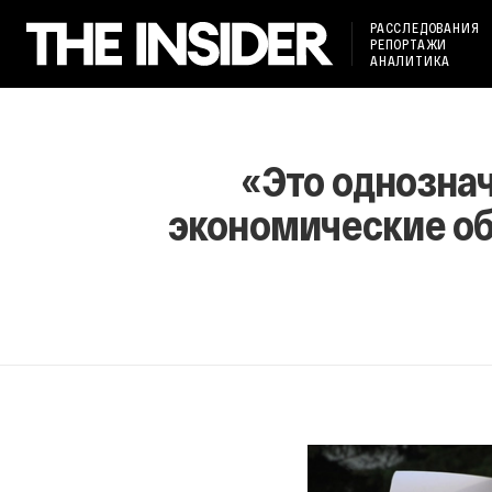
РАССЛЕДОВАНИЯ
РЕПОРТАЖИ
АНАЛИТИКА
«Это однознач
экономические об