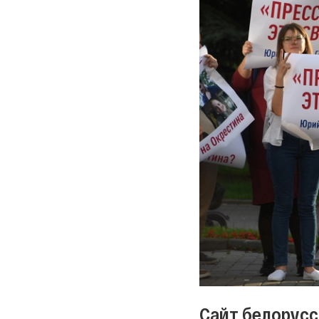
Сайт белорусс