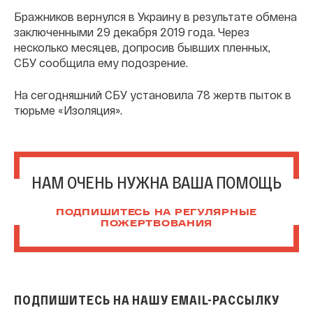
Бражников вернулся в Украину в результате обмена
заключенными 29 декабря 2019 года. Через
несколько месяцев, допросив бывших пленных,
СБУ сообщила ему подозрение.
На сегодняшний СБУ установила 78 жертв пыток в
тюрьме «Изоляция».
НАМ ОЧЕНЬ НУЖНА ВАША ПОМОЩЬ
ПОДПИШИТЕСЬ НА РЕГУЛЯРНЫЕ
ПОЖЕРТВОВАНИЯ
ПОДПИШИТЕСЬ НА НАШУ EMAIL-РАССЫЛКУ