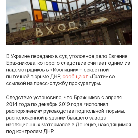
В Украине передано в суд уголовное дело Евгения
Бражникова, которого следствие считает одним из
надсмотрщиков в «Изоляции» — секретной
пыточной тюрьме ДНР,
сообщают
«Ґрати» со
ссылкой на пресс-службу прокуратуры.
Следствие установило, что Бражников с апреля
2014 года по декабрь 2019 года «исполнял
распоряжения» руководства подпольной тюрьмы,
расположенной в здании бывшего завода
изоляционных материалов в Донецке, находящимся
под контролем ДНР.