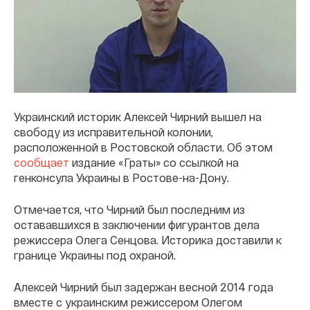
Украинский историк Алексей Чирний вышел на
свободу из исправительной колонии,
расположенной в Ростовской области. Об этом
сообщает
издание «Граты» со ссылкой на
генконсула Украины в Ростове-на-Дону.
Отмечается, что Чирний был последним из
остававшихся в заключении фигурантов дела
режиссера Олега Сенцова. Историка доставили к
границе Украины под охраной.
Алексей Чирний был задержан весной 2014 года
вместе с украинским режиссером Олегом