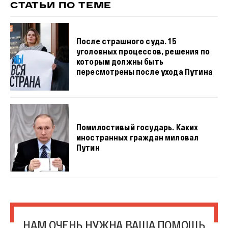
СТАТЬИ ПО ТЕМЕ
После страшного суда. 15
уголовных процессов, решения по
которым должны быть
пересмотрены после ухода Путина
Помилостивый государь. Каких
иностранных граждан миловал
Путин
НАМ ОЧЕНЬ НУЖНА ВАША ПОМОЩЬ