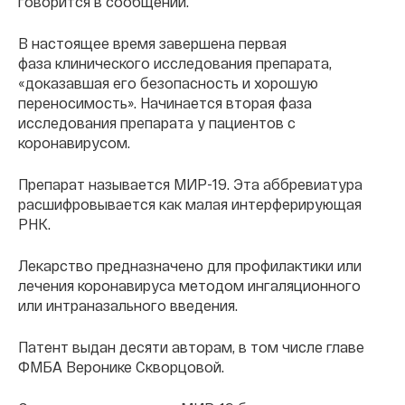
говорится в сообщении.
В настоящее время завершена первая
фаза клинического исследования препарата,
«доказавшая его безопасность и хорошую
переносимость». Начинается вторая фаза
исследования препарата у пациентов с
коронавирусом.
Препарат называется МИР-19. Эта аббревиатура
расшифровывается как малая интерферирующая
РНК.
Лекарство предназначено для профилактики или
лечения коронавируса методом ингаляционного
или интраназального введения.
Патент выдан десяти авторам, в том числе главе
ФМБА Веронике Скворцовой.