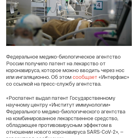
Федеральное медико-биологическое агентство
России получило патент на лекарство от
коронавируса, которое можно вводить через нос
или ингаляционно. Об этом
сообщает
«Интерфакс»
со ссылкой на пресс-службу агентства.
«Роспатент выдал патент Государственному
научному центру «Институт иммунологии»
Федерального медико-биологического агентства
на комбинированное лекарственное средство,
обладающее противовирусным эффектом в
отношении нового коронавируса SARS-CoV-2», —