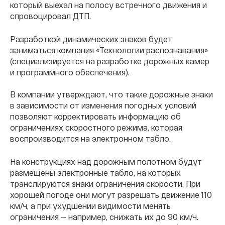
который выехал на полосу встречного движения и
спровоцировал ДТП.
Разработкой динамических знаков будет
заниматься компания «Технологии распознавания»
(специализируется на разработке дорожных камер
и программного обеспечения).
В компании утверждают, что такие дорожные знаки
в зависимости от изменения погодных условий
позволяют корректировать информацию об
ограничениях скоростного режима, которая
воспроизводится на электронном табло.
На конструкциях над дорожным полотном будут
размещены электронные табло, на которых
транслируются знаки ограничения скорости. При
хорошей погоде они могут разрешать движение 110
км/ч, а при ухудшении видимости менять
ограничения — например, снижать их до 90 км/ч.