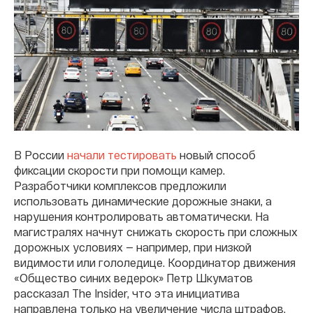
В России
начали тестировать
новый способ
фиксации скорости при помощи камер.
Разработчики комплексов предложили
использовать динамические дорожные знаки, а
нарушения контролировать автоматически. На
магистралях начнут снижать скорость при сложных
дорожных условиях — например, при низкой
видимости или гололедице. Координатор движения
«Общество синих ведерок» Петр Шкуматов
рассказал The Insider, что эта инициатива
направлена только на увеличение числа штрафов.