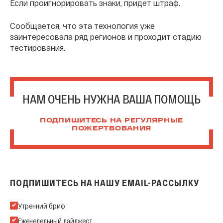
Если проигнорировать знаки, придет штраф.
Сообщается, что эта технология уже
заинтересовала ряд регионов и проходит стадию
тестирования.
НАМ ОЧЕНЬ НУЖНА ВАША ПОМОЩЬ
ПОДПИШИТЕСЬ НА РЕГУЛЯРНЫЕ
ПОЖЕРТВОВАНИЯ
ПОДПИШИТЕСЬ НА НАШУ EMAIL-РАССЫЛКУ
Подпишитесь на нашу Email-рассылку
Утренний бриф
Еженедельный дайджест