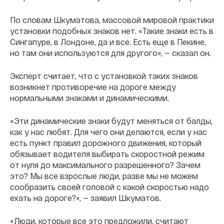
По словам Шкуматова, массовой мировой практики
установки подобных знаков нет. «Такие знаки есть в
Сингапуре, в Лондоне, да и все. Есть еще в Пекине,
но там они используются для другого», — сказал он.
Эксперт считает, что с установкой таких знаков
возникнет противоречие на дороге между
нормальными знаками и динамическими.
«Эти динамические знаки будут меняться от балды,
как у нас любят. Для чего они делаются, если у нас
есть пункт правил дорожного движения, который
обязывает водителя выбирать скоростной режим
от нуля до максимального разрешенного? Зачем
это? Мы все взрослые люди, разве мы не можем
сообразить своей головой с какой скоростью надо
ехать на дороге?», — заявил Шкуматов.
«Люди, которые все это предложили, считают