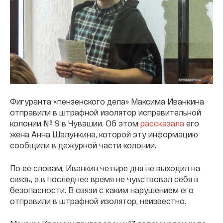
Фигуранта «пензенского дела» Максима Иванкина
отправили в штрафной изолятор исправительной
колонии № 9 в Чувашии. Об этом
рассказала
его
жена Анна Шалункина, которой эту информацию
сообщили в дежурной части колонии.
По ее словам, Иванкин четыре дня не выходил на
связь, а в последнее время не чувствовал себя в
безопасности. В связи с каким нарушением его
отправили в штрафной изолятор, неизвестно.