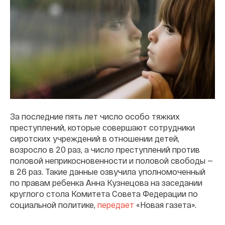
За последние пять лет число особо тяжких
преступлений, которые совершают сотрудники
сиротских учреждений в отношении детей,
возросло в 20 раз, а число преступлений против
половой неприкосновенности и половой свободы —
в 26 раз. Такие данные озвучила уполномоченный
по правам ребенка Анна Кузнецова на заседании
круглого стола Комитета Совета Федерации по
социальной политике,
передает
«Новая газета».