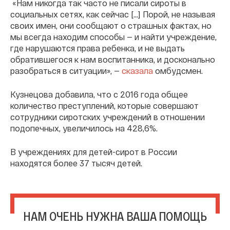
«Нам никогда так часто не писали сироты в
социальных сетях, как сейчас […] Порой, не называя
своих имен, они сообщают о страшных фактах, но
мы всегда находим способы — и найти учреждение,
где нарушаются права ребенка, и не выдать
обратившегося к нам воспитанника, и досконально
разобраться в ситуации», —
сказала
омбудсмен.
Кузнецова добавила, что с 2016 года общее
количество преступлений, которые совершают
сотрудники сиротских учреждений в отношении
подопечных, увеличилось на 428,6%.
В учреждениях для детей-сирот в России
находятся более 37 тысяч детей.
НАМ ОЧЕНЬ НУЖНА ВАША ПОМОЩЬ