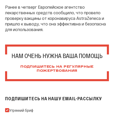
Ранее в четверг Европейское агентство
лекарственных средств сообщило, что провело
проверку вакцины от коронавируса AstraZeneca и
пришло к выводу, что она эффективна и безопасна
для использования.
НАМ ОЧЕНЬ НУЖНА ВАША ПОМОЩЬ
ПОДПИШИТЕСЬ НА РЕГУЛЯРНЫЕ
ПОЖЕРТВОВАНИЯ
ПОДПИШИТЕСЬ НА НАШУ EMAIL-РАССЫЛКУ
Подпишитесь на нашу Email-рассылку
Утренний бриф