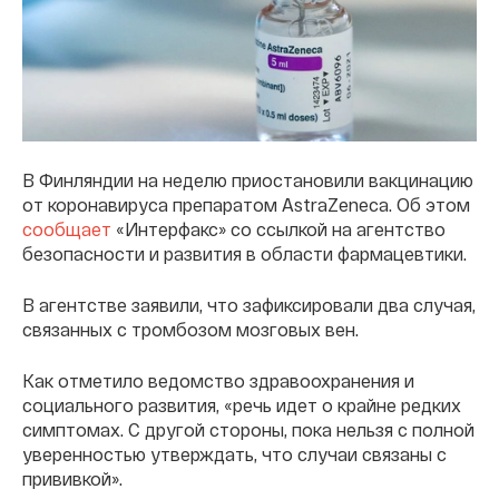
В Финляндии на неделю приостановили вакцинацию
от коронавируса препаратом AstraZeneca. Об этом
сообщает
«Интерфакс» со ссылкой на агентство
безопасности и развития в области фармацевтики.
В агентстве заявили, что зафиксировали два случая,
связанных с тромбозом мозговых вен.
Как отметило ведомство здравоохранения и
социального развития, «речь идет о крайне редких
симптомах. С другой стороны, пока нельзя с полной
уверенностью утверждать, что случаи связаны с
прививкой».