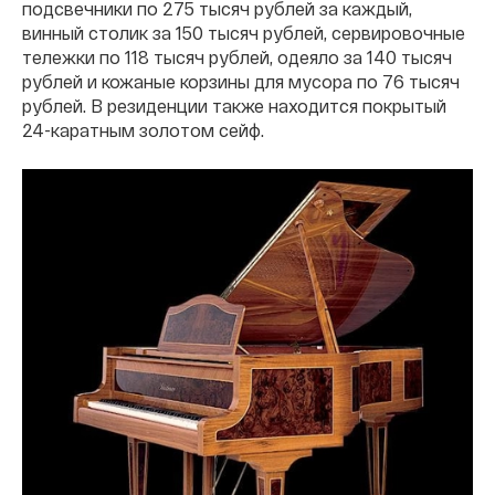
подсвечники по 275 тысяч рублей за каждый,
винный столик за 150 тысяч рублей, сервировочные
тележки по 118 тысяч рублей, одеяло за 140 тысяч
рублей и кожаные корзины для мусора по 76 тысяч
рублей. В резиденции также находится покрытый
24-каратным золотом сейф.