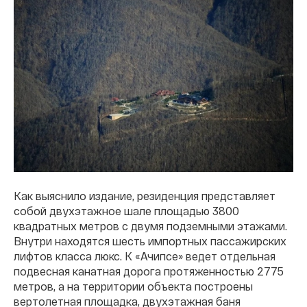
Как выяснило издание, резиденция представляет
собой двухэтажное шале площадью 3800
квадратных метров с двумя подземными этажами.
Внутри находятся шесть импортных пассажирских
лифтов класса люкс. К «Ачипсе» ведет отдельная
подвесная канатная дорога протяженностью 2775
метров, а на территории объекта построены
вертолетная площадка, двухэтажная баня