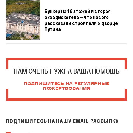
Бункер на 16 этажей и вторая
аквадискотека — что нового
рассказали строители о дворце
Путина
НАМ ОЧЕНЬ НУЖНА ВАША ПОМОЩЬ
ПОДПИШИТЕСЬ НА РЕГУЛЯРНЫЕ
ПОЖЕРТВОВАНИЯ
ПОДПИШИТЕСЬ НА НАШУ EMAIL-РАССЫЛКУ